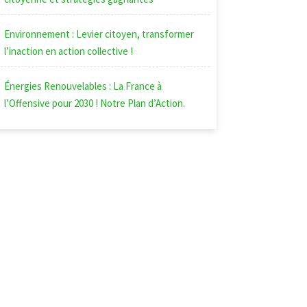
Environnement : Levier citoyen, transformer
l’inaction en action collective !
Énergies Renouvelables : La France à
l’Offensive pour 2030 ! Notre Plan d’Action.