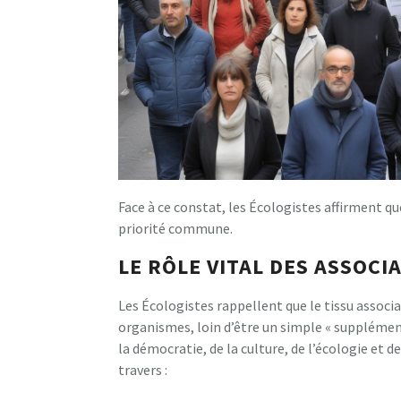
Face à ce constat, les Écologistes affirment qu
priorité commune.
LE RÔLE VITAL DES ASSOCI
Les Écologistes rappellent que le tissu associa
organismes, loin d’être un simple « supplémen
la démocratie, de la culture, de l’écologie et d
travers :