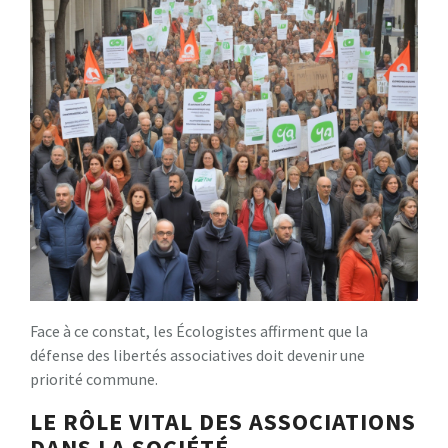
Face à ce constat, les Écologistes affirment que la
défense des libertés associatives doit devenir une
priorité commune.
LE RÔLE VITAL DES ASSOCIATIONS
DANS LA SOCIÉTÉ