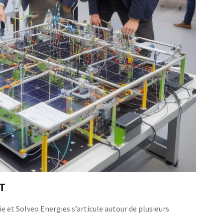
T
e et Solveo Energies s’articule autour de plusieurs