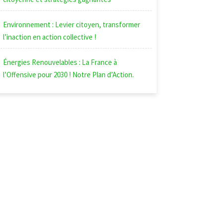
Environnement : Levier citoyen, transformer
l’inaction en action collective !
Énergies Renouvelables : La France à
l’Offensive pour 2030 ! Notre Plan d’Action.