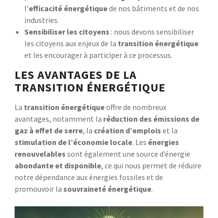
l’
efficacité énergétique
de nos bâtiments et de nos
industries.
Sensibiliser les citoyens
: nous devons sensibiliser
les citoyens aux enjeux de la
transition énergétique
et les encourager à participer à ce processus.
LES AVANTAGES DE LA
TRANSITION ÉNERGÉTIQUE
La
transition énergétique
offre de nombreux
avantages, notamment la
réduction des émissions de
gaz à effet de serre
, la
création d’emplois
et la
stimulation de l’économie locale
. Les
énergies
renouvelables
sont également une source d’énergie
abondante et disponible
, ce qui nous permet de réduire
notre dépendance aux énergies fossiles et de
promouvoir la
souvraineté énergétique
.