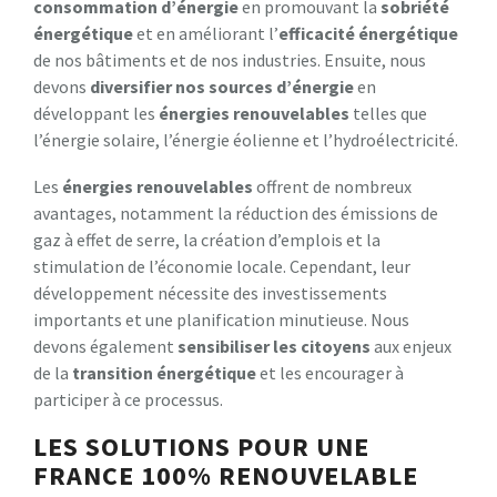
consommation d’énergie
en promouvant la
sobriété
énergétique
et en améliorant l’
efficacité énergétique
de nos bâtiments et de nos industries. Ensuite, nous
devons
diversifier nos sources d’énergie
en
développant les
énergies renouvelables
telles que
l’énergie solaire, l’énergie éolienne et l’hydroélectricité.
Les
énergies renouvelables
offrent de nombreux
avantages, notamment la réduction des émissions de
gaz à effet de serre, la création d’emplois et la
stimulation de l’économie locale. Cependant, leur
développement nécessite des investissements
importants et une planification minutieuse. Nous
devons également
sensibiliser les citoyens
aux enjeux
de la
transition énergétique
et les encourager à
participer à ce processus.
LES SOLUTIONS POUR UNE
FRANCE 100% RENOUVELABLE