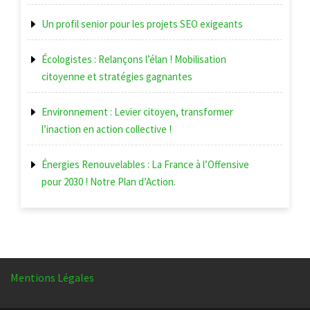
Un profil senior pour les projets SEO exigeants
Écologistes : Relançons l’élan ! Mobilisation
citoyenne et stratégies gagnantes
Environnement : Levier citoyen, transformer
l’inaction en action collective !
Énergies Renouvelables : La France à l’Offensive
pour 2030 ! Notre Plan d’Action.
Mentions Légales