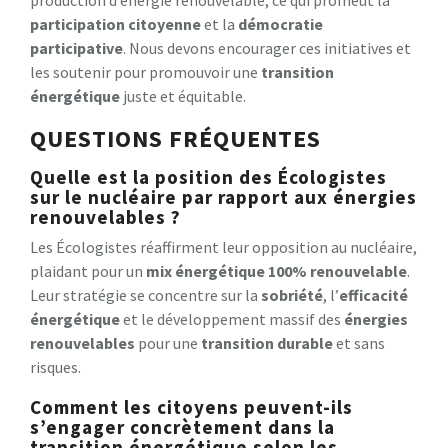
participation citoyenne
et la
démocratie
participative
. Nous devons encourager ces initiatives et
les soutenir pour promouvoir une
transition
énergétique
juste et équitable.
QUESTIONS FRÉQUENTES
Quelle est la position des Écologistes
sur le nucléaire par rapport aux énergies
renouvelables ?
Les Écologistes réaffirment leur opposition au nucléaire,
plaidant pour un
mix énergétique 100% renouvelable
.
Leur stratégie se concentre sur la
sobriété
, l’
efficacité
énergétique
et le développement massif des
énergies
renouvelables
pour une
transition durable
et sans
risques.
Comment les citoyens peuvent-ils
s’engager concrètement dans la
transition énergétique selon les