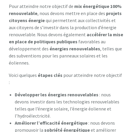
Pour atteindre notre objectif de
mix énergétique 100%
renouvelable
, nous devons mettre en place des
projets
citoyens énergie
qui permettent aux collectivités et
aux citoyens de s’investir dans la production d’énergie
renouvelable. Nous devons également
accélérer la mise
en place de politiques publiques
favorables au
développement des
énergies renouvelables
, telles que
des subventions pour les panneaux solaires et les
éoliennes.
Voici quelques
étapes clés
pour atteindre notre objectif
:
Développer les énergies renouvelables
: nous
devons investir dans les technologies renouvelables
telles que l’énergie solaire, l’énergie éolienne et
l’hydroélectricité.
Améliorer l’efficacité énergétique
: nous devons
promouvoir la
sobriété énergétique
et améliorer