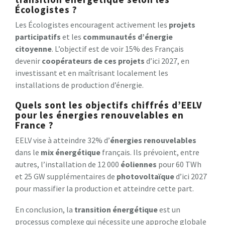
Écologistes ?
Les Écologistes encouragent activement les
projets
participatifs
et les
communautés d’énergie
citoyenne
. L’objectif est de voir 15% des Français
devenir
coopérateurs de ces projets
d’ici 2027, en
investissant et en maîtrisant localement les
installations de production d’énergie.
Quels sont les objectifs chiffrés d’EELV
pour les énergies renouvelables en
France ?
EELV vise à atteindre 32% d’
énergies renouvelables
dans le
mix énergétique
français. Ils prévoient, entre
autres, l’installation de 12 000
éoliennes
pour 60 TWh
et 25 GW supplémentaires de
photovoltaïque
d’ici 2027
pour massifier la production et atteindre cette part.
En conclusion, la
transition énergétique
est un
processus complexe qui nécessite une approche globale