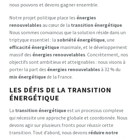
nous pouvons et devons gagner ensemble.
Notre projet politique place les
énergies
renouvelables
au cœur de la
transition énergétique
.
Nous sommes convaincus que la solution réside dans un
triptyque essentiel : la
sobriété énergétique
, une
efficacité énergétique
maximale, et le développement
massif des
énergies renouvelables
. Concrètement, nos
objectifs sont ambitieux et atteignables : nous visons à
porter la part des
énergies renouvelables
à 32 % du
mix énergétique
de la France.
LES DÉFIS DE LA TRANSITION
ÉNERGÉTIQUE
La
transition énergétique
est un processus complexe
qui nécessite une approche globale et coordonnée. Nous
devons agir sur plusieurs fronts pour réussir cette
transition. Tout d’abord, nous devons
réduire notre