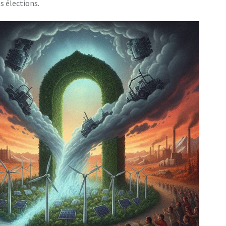
es élections.