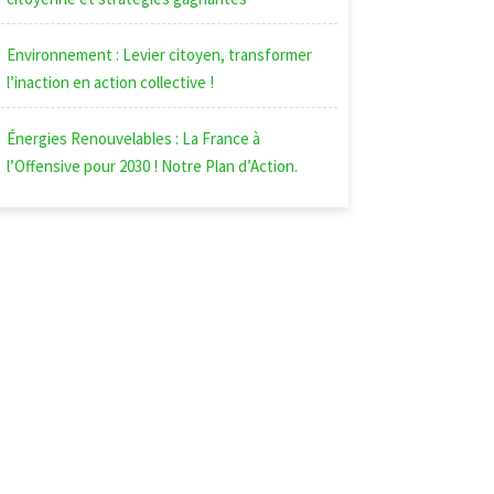
Environnement : Levier citoyen, transformer
l’inaction en action collective !
Énergies Renouvelables : La France à
l’Offensive pour 2030 ! Notre Plan d’Action.