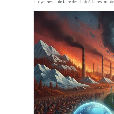
citoyennes et de faire des choix éclairés lors d