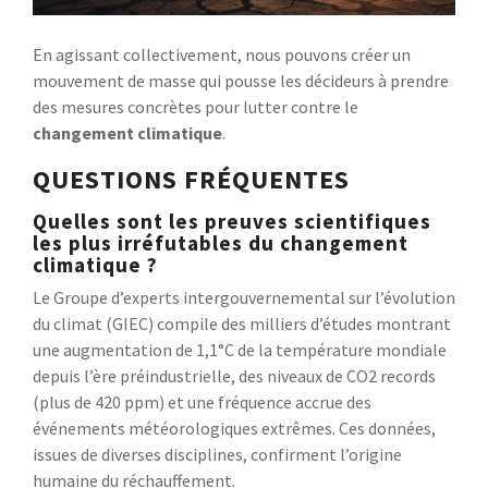
En agissant collectivement, nous pouvons créer un
mouvement de masse qui pousse les décideurs à prendre
des mesures concrètes pour lutter contre le
changement climatique
.
QUESTIONS FRÉQUENTES
Quelles sont les preuves scientifiques
les plus irréfutables du changement
climatique ?
Le Groupe d’experts intergouvernemental sur l’évolution
du climat (GIEC) compile des milliers d’études montrant
une augmentation de 1,1°C de la température mondiale
depuis l’ère préindustrielle, des niveaux de CO2 records
(plus de 420 ppm) et une fréquence accrue des
événements météorologiques extrêmes. Ces données,
issues de diverses disciplines, confirment l’origine
humaine du réchauffement.