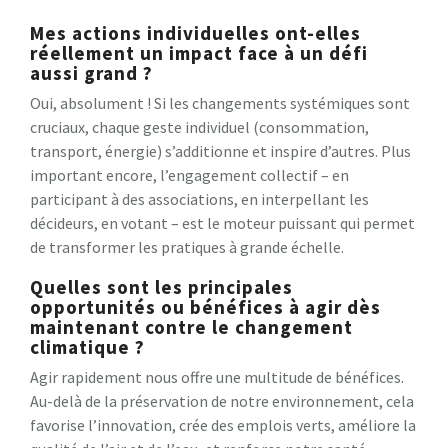
Mes actions individuelles ont-elles
réellement un impact face à un défi
aussi grand ?
Oui, absolument ! Si les changements systémiques sont
cruciaux, chaque geste individuel (consommation,
transport, énergie) s’additionne et inspire d’autres. Plus
important encore, l’engagement collectif – en
participant à des associations, en interpellant les
décideurs, en votant – est le moteur puissant qui permet
de transformer les pratiques à grande échelle.
Quelles sont les principales
opportunités ou bénéfices à agir dès
maintenant contre le changement
climatique ?
Agir rapidement nous offre une multitude de bénéfices.
Au-delà de la préservation de notre environnement, cela
favorise l’innovation, crée des emplois verts, améliore la