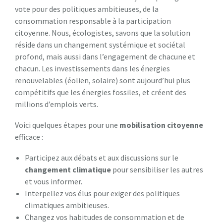
vote pour des politiques ambitieuses, de la
consommation responsable à la participation
citoyenne. Nous, écologistes, savons que la solution
réside dans un changement systémique et sociétal
profond, mais aussi dans l’engagement de chacune et
chacun. Les investissements dans les énergies
renouvelables (éolien, solaire) sont aujourd’hui plus
compétitifs que les énergies fossiles, et créent des
millions d’emplois verts.
Voici quelques étapes pour une
mobilisation citoyenne
efficace :
Participez aux débats et aux discussions sur le
changement climatique
pour sensibiliser les autres
et vous informer.
Interpellez vos élus pour exiger des politiques
climatiques ambitieuses.
Changez vos habitudes de consommation et de