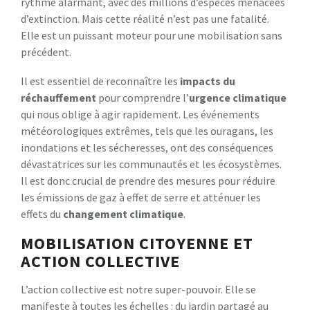
rythme alarmant, avec des millions d’espèces menacées
d’extinction. Mais cette réalité n’est pas une fatalité.
Elle est un puissant moteur pour une mobilisation sans
précédent.
Il est essentiel de reconnaître les
impacts du
réchauffement
pour comprendre l’
urgence climatique
qui nous oblige à agir rapidement. Les événements
météorologiques extrêmes, tels que les ouragans, les
inondations et les sécheresses, ont des conséquences
dévastatrices sur les communautés et les écosystèmes.
Il est donc crucial de prendre des mesures pour réduire
les émissions de gaz à effet de serre et atténuer les
effets du
changement climatique
.
MOBILISATION CITOYENNE ET
ACTION COLLECTIVE
L’action collective est notre super-pouvoir. Elle se
manifeste à toutes les échelles : du jardin partagé au