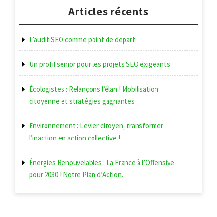
l’article
Articles récents
L’audit SEO comme point de depart
Un profil senior pour les projets SEO exigeants
Écologistes : Relançons l’élan ! Mobilisation
citoyenne et stratégies gagnantes
Environnement : Levier citoyen, transformer
l’inaction en action collective !
Énergies Renouvelables : La France à l’Offensive
pour 2030 ! Notre Plan d’Action.