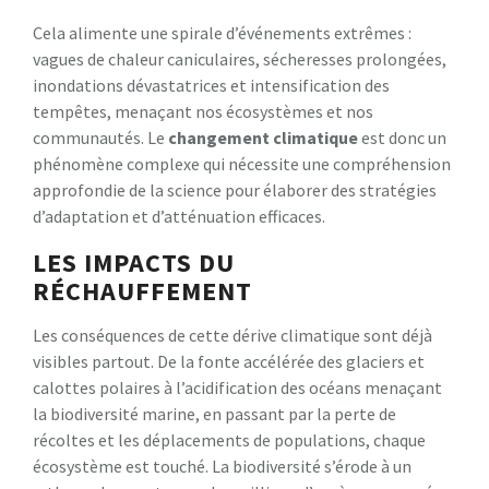
Cela alimente une spirale d’événements extrêmes :
vagues de chaleur caniculaires, sécheresses prolongées,
inondations dévastatrices et intensification des
tempêtes, menaçant nos écosystèmes et nos
communautés. Le
changement climatique
est donc un
phénomène complexe qui nécessite une compréhension
approfondie de la science pour élaborer des stratégies
d’adaptation et d’atténuation efficaces.
LES IMPACTS DU
RÉCHAUFFEMENT
Les conséquences de cette dérive climatique sont déjà
visibles partout. De la fonte accélérée des glaciers et
calottes polaires à l’acidification des océans menaçant
la biodiversité marine, en passant par la perte de
récoltes et les déplacements de populations, chaque
écosystème est touché. La biodiversité s’érode à un