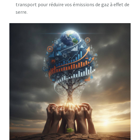
transport pour réduire vos émissions de gaz à effet de
serre.