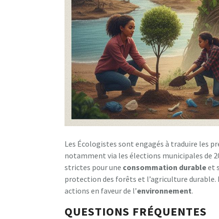
Les Écologistes sont engagés à traduire les p
notamment via les élections municipales de 20
strictes pour une
consommation durable
et 
protection des forêts et l’agriculture durable. 
actions en faveur de l’
environnement
.
QUESTIONS FRÉQUENTES