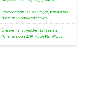
Environnement : Levier citoyen, transformer
l’inaction en action collective !
Énergies Renouvelables : La France à
l’Offensive pour 2030 ! Notre Plan d’Action.