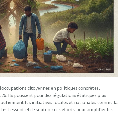
réoccupations citoyennes en politiques concrètes,
26. Ils poussent pour des régulations étatiques plus
soutiennent les initiatives locales et nationales comme la
Il est essentiel de soutenir ces efforts pour amplifier les