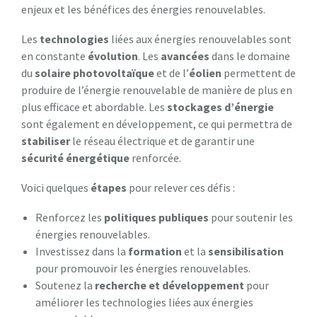
enjeux et les bénéfices des énergies renouvelables.
Les
technologies
liées aux énergies renouvelables sont
en constante
évolution
. Les
avancées
dans le domaine
du
solaire photovoltaïque
et de l’
éolien
permettent de
produire de l’énergie renouvelable de manière de plus en
plus efficace et abordable. Les
stockages d’énergie
sont également en développement, ce qui permettra de
stabiliser
le réseau électrique et de garantir une
sécurité énergétique
renforcée.
Voici quelques
étapes
pour relever ces défis :
Renforcez les
politiques publiques
pour soutenir les
énergies renouvelables.
Investissez dans la
formation
et la
sensibilisation
pour promouvoir les énergies renouvelables.
Soutenez la
recherche et développement
pour
améliorer les technologies liées aux énergies