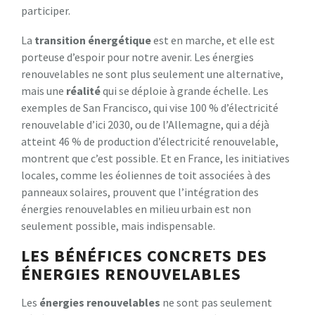
participer.
La
transition énergétique
est en marche, et elle est
porteuse d’espoir pour notre avenir. Les énergies
renouvelables ne sont plus seulement une alternative,
mais une
réalité
qui se déploie à grande échelle. Les
exemples de San Francisco, qui vise 100 % d’électricité
renouvelable d’ici 2030, ou de l’Allemagne, qui a déjà
atteint 46 % de production d’électricité renouvelable,
montrent que c’est possible. Et en France, les initiatives
locales, comme les éoliennes de toit associées à des
panneaux solaires, prouvent que l’intégration des
énergies renouvelables en milieu urbain est non
seulement possible, mais indispensable.
LES BÉNÉFICES CONCRETS DES
ÉNERGIES RENOUVELABLES
Les
énergies renouvelables
ne sont pas seulement