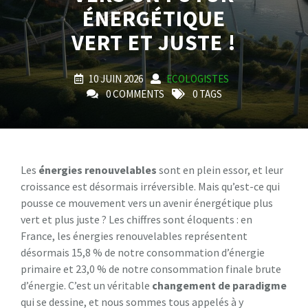
ÉNERGÉTIQUE
VERT ET JUSTE !
10 JUIN 2026
ECOLOGISTES
0 COMMENTS
0 TAGS
Les
énergies renouvelables
sont en plein essor, et leur
croissance est désormais irréversible. Mais qu’est-ce qui
pousse ce mouvement vers un avenir énergétique plus
vert et plus juste ? Les chiffres sont éloquents : en
France, les énergies renouvelables représentent
désormais 15,8 % de notre consommation d’énergie
primaire et 23,0 % de notre consommation finale brute
d’énergie. C’est un véritable
changement de paradigme
qui se dessine, et nous sommes tous appelés à y