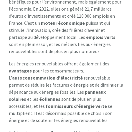
bénéfiques pour l’environnement, mais également pour
l’économie. En 2022, elles ont généré 21,7 milliards
d’euros d’investissements et créé 118 000 emplois en
France. C’est un
moteur économique
puissant qui
stimule l’innovation, crée des filières d’avenir et
participe au développement local. Les
emplois verts
sont en plein essor, et les métiers liés aux énergies
renouvelables sont de plus en plus nombreux.
Les énergies renouvelables offrent également des
avantages
pour les consommateurs.
L’
autoconsommation d’électricité
renouvelable
permet de réduire les factures d’énergie et de diminuer la
dépendance aux énergies fossiles. Les
panneaux
solaires
et les
éoliennes
sont de plus en plus
accessibles, et les
fournisseurs d’énergie verte
se
multiplient. Il est désormais possible de choisir son
énergie et de soutenir les énergies renouvelables.