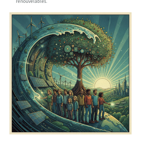
renouvelables.