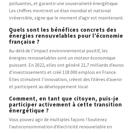
polluantes, et garantir une souveraineté énergétique.
Les chiffres montrent un élan mondial et national
irréversible, signe que le moment d’agir est maintenant.
Quels sont les bénéfices concrets des
énergies renouvelables pour l’économie
française ?
Au-delà de l’impact environnemental positif, les
énergies renouvelables sont un moteur économique
puissant. En 2022, elles ont généré 21,7 milliards d’euros
d’investissements et créé 118 000 emplois en France.
Elles stimulent l’innovation, créent des filières d’avenir
et participent au développement local.
Comment, en tant que citoyen, puis-je
participer activement à cette transition
énergétique ?
Vous pouvez agir de multiples façons ! Soutenez
l’autoconsommation d’électricité renouvelable en