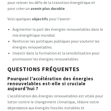
pour relever les défis de la transition énergétique et
pour créer un
avenir plus durable
.
Voici quelques
objectifs
pour l’avenir :
Augmenter la part des énergies renouvelables dans le
mix énergétique mondial.
Renforcer les politiques publiques pour soutenir les
énergies renouvelables.
Investir dans la formation et la sensibilisation pour
promouvoir les énergies renouvelables.
QUESTIONS FRÉQUENTES
Pourquoi l’accélération des énergies
renouvelables est-elle si cruciale
aujourd’hui ?
L’accélération des énergies renouvelables est vitale pour
lutter contre le changement climatique, réduire notre
dépendance aux énergies fossiles instables et