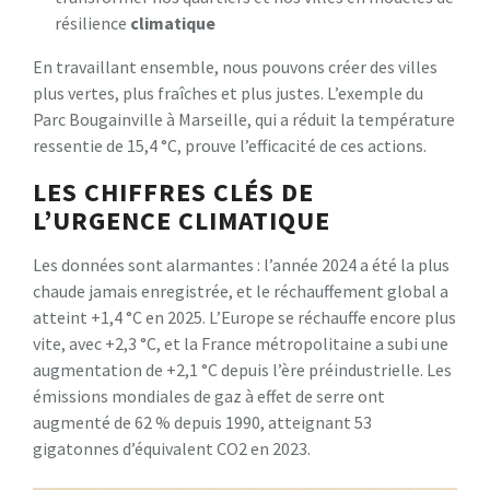
résilience
climatique
En travaillant ensemble, nous pouvons créer des villes
plus vertes, plus fraîches et plus justes. L’exemple du
Parc Bougainville à Marseille, qui a réduit la température
ressentie de 15,4 °C, prouve l’efficacité de ces actions.
LES CHIFFRES CLÉS DE
L’URGENCE CLIMATIQUE
Les données sont alarmantes : l’année 2024 a été la plus
chaude jamais enregistrée, et le réchauffement global a
atteint +1,4 °C en 2025. L’Europe se réchauffe encore plus
vite, avec +2,3 °C, et la France métropolitaine a subi une
augmentation de +2,1 °C depuis l’ère préindustrielle. Les
émissions mondiales de gaz à effet de serre ont
augmenté de 62 % depuis 1990, atteignant 53
gigatonnes d’équivalent CO2 en 2023.