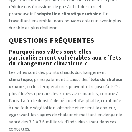
réduire nos émissions de gaz à effet de serre et
promouvoir l’
adaptation climatique urbaine
. En
travaillant ensemble, nous pouvons créer un avenir plus
durable et plus résilient.
QUESTIONS FRÉQUENTES
Pourquoi nos villes sont-elles
particulièrement vulnérables aux effets
du changement climatique ?
Les villes sont des points chauds du changement
climatique
, principalement à cause des
îlots de chaleur
urbains
, où les températures peuvent être jusqu’à 10 °C
plus élevées que dans les zones avoisinantes, comme à
Paris. La forte densité de béton et d’asphalte, combinée
à une faible végétation, absorbe et retient la chaleur,
aggravant les vagues de chaleur et mettant en danger la
santé des 3,3 à 3,6 milliards d’individus vivant dans ces
contextes.