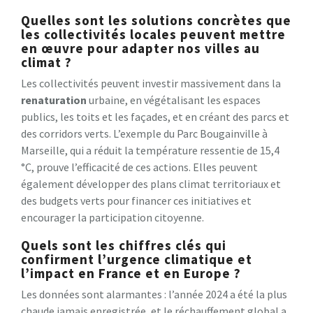
Quelles sont les solutions concrètes que
les collectivités locales peuvent mettre
en œuvre pour adapter nos villes au
climat ?
Les collectivités peuvent investir massivement dans la
renaturation
urbaine, en végétalisant les espaces
publics, les toits et les façades, et en créant des parcs et
des corridors verts. L’exemple du Parc Bougainville à
Marseille, qui a réduit la température ressentie de 15,4
°C, prouve l’efficacité de ces actions. Elles peuvent
également développer des plans climat territoriaux et
des budgets verts pour financer ces initiatives et
encourager la participation citoyenne.
Quels sont les chiffres clés qui
confirment l’urgence climatique et
l’impact en France et en Europe ?
Les données sont alarmantes : l’année 2024 a été la plus
chaude jamais enregistrée, et le réchauffement global a