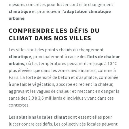
mesures concrètes pour lutter contre le changement
climatique
et promouvoir l’
adaptation climatique
urbaine
.
COMPRENDRE LES DÉFIS DU
CLIMAT DANS NOS VILLES
Les villes sont des points chauds du changement
climatique
, principalement à cause des
îlots de chaleur
urbains
, où les températures peuvent être jusqu’à 10 °C
plus élevées que dans les zones avoisinantes, comme à
Paris. La forte densité de béton et d’asphalte, combinée
à une faible végétation, absorbe et retient la chaleur,
aggravant les vagues de chaleur et mettant en danger la
santé des 3,3 à 3,6 milliards d’individus vivant dans ces
contextes.
Les
solutions locales climat
sont essentielles pour
lutter contre ces défis. Les collectivités locales peuvent