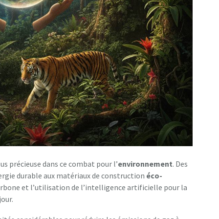
plus précieuse dans ce combat pour l’
environnement
. Des
ergie durable aux matériaux de construction
éco-
rbone et l’utilisation de l’intelligence artificielle pour la
our.