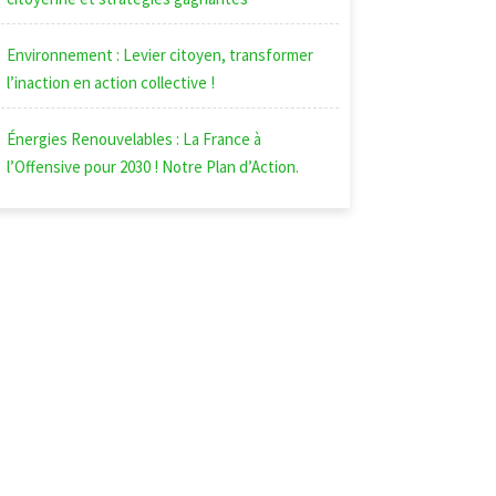
Environnement : Levier citoyen, transformer
l’inaction en action collective !
Énergies Renouvelables : La France à
l’Offensive pour 2030 ! Notre Plan d’Action.