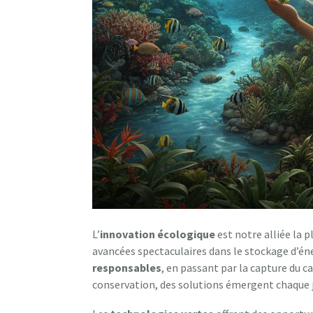
L’
innovation écologique
est notre alliée la 
avancées spectaculaires dans le stockage d’én
responsables
, en passant par la capture du ca
conservation, des solutions émergent chaque j