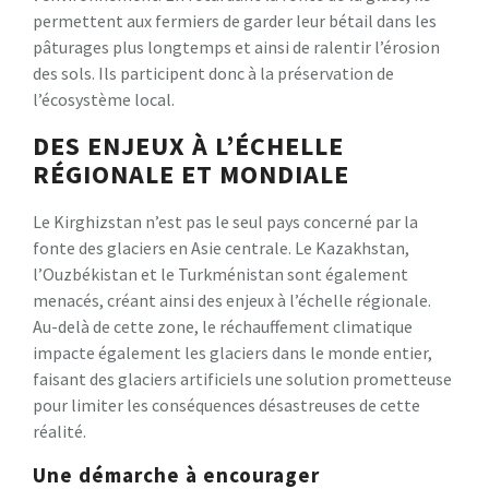
permettent aux fermiers de garder leur bétail dans les
pâturages plus longtemps et ainsi de ralentir l’érosion
des sols. Ils participent donc à la préservation de
l’écosystème local.
DES ENJEUX À L’ÉCHELLE
RÉGIONALE ET MONDIALE
Le Kirghizstan n’est pas le seul pays concerné par la
fonte des glaciers en Asie centrale. Le Kazakhstan,
l’Ouzbékistan et le Turkménistan sont également
menacés, créant ainsi des enjeux à l’échelle régionale.
Au-delà de cette zone, le réchauffement climatique
impacte également les glaciers dans le monde entier,
faisant des glaciers artificiels une solution prometteuse
pour limiter les conséquences désastreuses de cette
réalité.
Une démarche à encourager