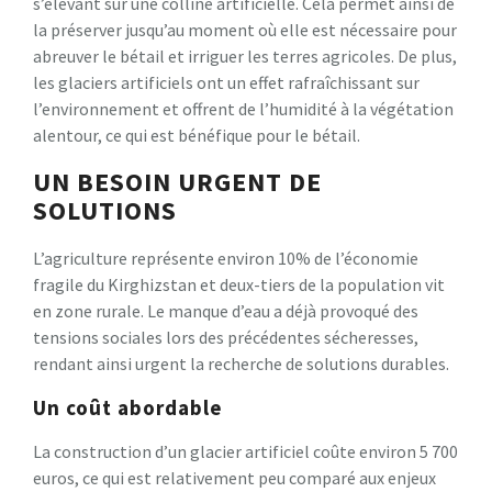
s’élevant sur une colline artificielle. Cela permet ainsi de
la préserver jusqu’au moment où elle est nécessaire pour
abreuver le bétail et irriguer les terres agricoles. De plus,
les glaciers artificiels ont un effet rafraîchissant sur
l’environnement et offrent de l’humidité à la végétation
alentour, ce qui est bénéfique pour le bétail.
UN BESOIN URGENT DE
SOLUTIONS
L’agriculture représente environ 10% de l’économie
fragile du Kirghizstan et deux-tiers de la population vit
en zone rurale. Le manque d’eau a déjà provoqué des
tensions sociales lors des précédentes sécheresses,
rendant ainsi urgent la recherche de solutions durables.
Un coût abordable
La construction d’un glacier artificiel coûte environ 5 700
euros, ce qui est relativement peu comparé aux enjeux