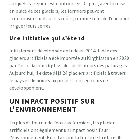
auxquels la région est confrontée. De plus, avec la mise
en place de ces glaciers, les fermiers peuvent
économiser sur d’autres coûts, comme celui de l’eau pour
irriguer leurs terres.
Une initiative qui s’étend
Initialement développée en Inde en 2014, l’idée des
glaciers artificiels a été importée au Kirghizstan en 2020
par l’association kirghize des utilisateurs des pâturages.
Aujourd’hui, il existe déjà 24 glaciers artificiels à travers
le pays et de nouveaux projets sont en cours de
développement.
UN IMPACT POSITIF SUR
L’ENVIRONNEMENT
En plus de fournir de l’eau aux fermiers, les glaciers
artificiels ont également un impact positif sur
l’environnement. En retardant la fonte de la glace, ils