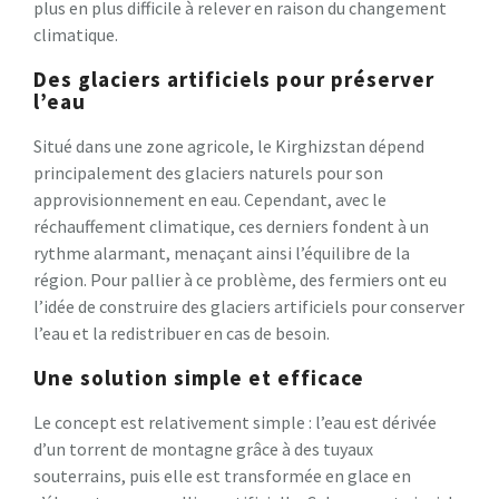
plus en plus difficile à relever en raison du changement
climatique.
Des glaciers artificiels pour préserver
l’eau
Situé dans une zone agricole, le Kirghizstan dépend
principalement des glaciers naturels pour son
approvisionnement en eau. Cependant, avec le
réchauffement climatique, ces derniers fondent à un
rythme alarmant, menaçant ainsi l’équilibre de la
région. Pour pallier à ce problème, des fermiers ont eu
l’idée de construire des glaciers artificiels pour conserver
l’eau et la redistribuer en cas de besoin.
Une solution simple et efficace
Le concept est relativement simple : l’eau est dérivée
d’un torrent de montagne grâce à des tuyaux
souterrains, puis elle est transformée en glace en