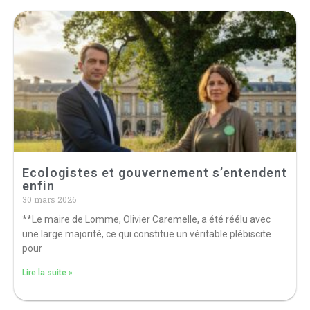
Ecologistes et gouvernement s’entendent
enfin
30 mars 2026
**Le maire de Lomme, Olivier Caremelle, a été réélu avec
une large majorité, ce qui constitue un véritable plébiscite
pour
Lire la suite »