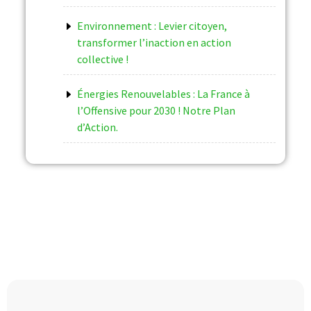
Environnement : Levier citoyen,
transformer l’inaction en action
collective !
Énergies Renouvelables : La France à
l’Offensive pour 2030 ! Notre Plan
d’Action.