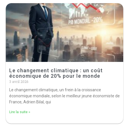
Le changement climatique : un coût
économique de 20% pour le monde
3 avril 2026
Le changement climatique, un frein à la croissance
économique mondiale, selon le meilleur jeune économiste de
France, Adrien Bilal, qui
Lire la suite »