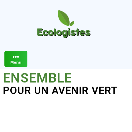
Menu
ENSEMBLE
POUR UN AVENIR VERT