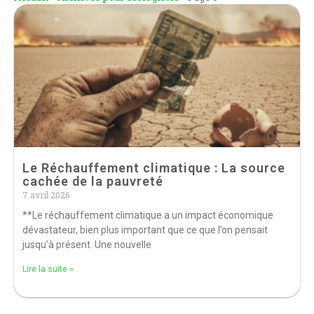
Le Réchauffement climatique : La source
cachée de la pauvreté
7 avril 2026
**Le réchauffement climatique a un impact économique
dévastateur, bien plus important que ce que l’on pensait
jusqu’à présent. Une nouvelle
Lire la suite »