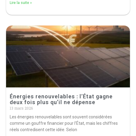
Lire la suite »
Énergies renouvelables : l’État gagne
deux fois plus qu’il ne dépense
13 mars 2026
Les énergies renouvelables sont souvent considérées
comme un gouffre financier pour l’État, mais les chiffres
réels contredisent cette idée. Selon