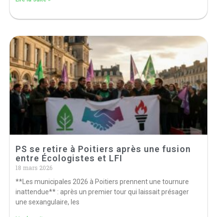
PS se retire à Poitiers après une fusion
entre Écologistes et LFI
18 mars 2026
**Les municipales 2026 à Poitiers prennent une tournure
inattendue** : après un premier tour qui laissait présager
une sexangulaire, les