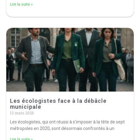
Lire la suite »
Les écologistes face à la débâcle
municipale
13 mars 2026
Les écologistes, qui ont réussi à s’imposer à la tête de sept
métropoles en 2020, sont désormais confrontés à un
Lire la suite »