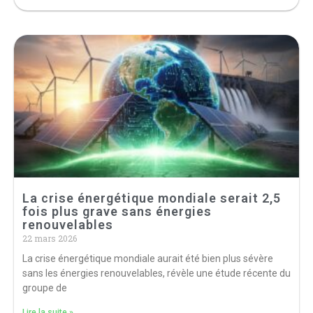
La crise énergétique mondiale serait 2,5
fois plus grave sans énergies
renouvelables
22 mars 2026
La crise énergétique mondiale aurait été bien plus sévère
sans les énergies renouvelables, révèle une étude récente du
groupe de
Lire la suite »