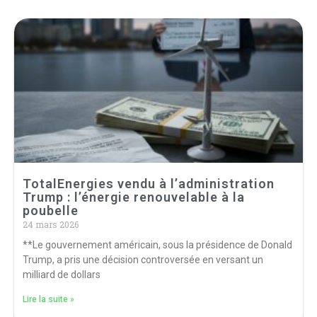
TotalEnergies vendu à l’administration
Trump : l’énergie renouvelable à la
poubelle
24 mars 2026
**Le gouvernement américain, sous la présidence de Donald
Trump, a pris une décision controversée en versant un
milliard de dollars
Lire la suite »