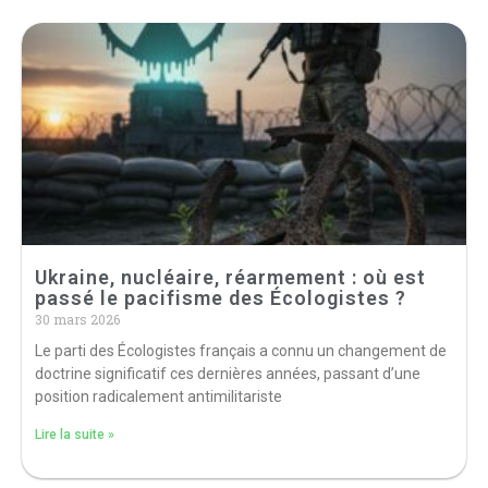
Ukraine, nucléaire, réarmement : où est
passé le pacifisme des Écologistes ?
30 mars 2026
Le parti des Écologistes français a connu un changement de
doctrine significatif ces dernières années, passant d’une
position radicalement antimilitariste
Lire la suite »