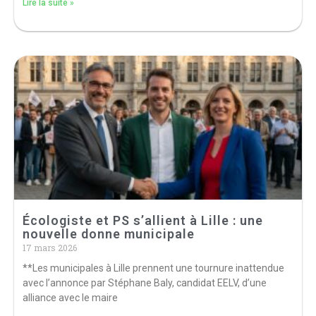
Lire la suite »
Écologiste et PS s’allient à Lille : une
nouvelle donne municipale
17 mars 2026
**Les municipales à Lille prennent une tournure inattendue
avec l’annonce par Stéphane Baly, candidat EELV, d’une
alliance avec le maire