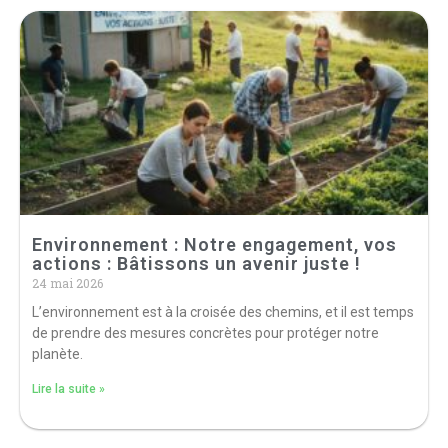
Environnement : Notre engagement, vos
actions : Bâtissons un avenir juste !
24 mai 2026
L’environnement est à la croisée des chemins, et il est temps
de prendre des mesures concrètes pour protéger notre
planète.
Lire la suite »