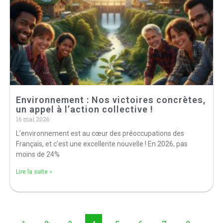
Environnement : Nos victoires concrètes,
un appel à l’action collective !
16 mai 2026
L’environnement est au cœur des préoccupations des
Français, et c’est une excellente nouvelle ! En 2026, pas
moins de 24%
Lire la suite »