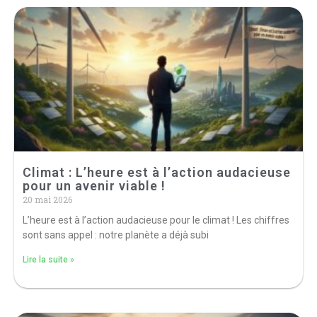
Climat : L’heure est à l’action audacieuse
pour un avenir viable !
20 mai 2026
L’heure est à l’action audacieuse pour le climat ! Les chiffres
sont sans appel : notre planète a déjà subi
Lire la suite »