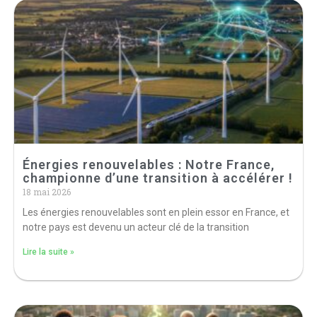
Énergies renouvelables : Notre France,
championne d’une transition à accélérer !
18 mai 2026
Les énergies renouvelables sont en plein essor en France, et
notre pays est devenu un acteur clé de la transition
Lire la suite »