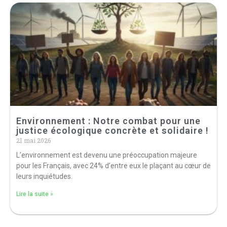
Environnement : Notre combat pour une
justice écologique concrète et solidaire !
21 mai 2026
L’environnement est devenu une préoccupation majeure
pour les Français, avec 24% d’entre eux le plaçant au cœur de
leurs inquiétudes.
Lire la suite »