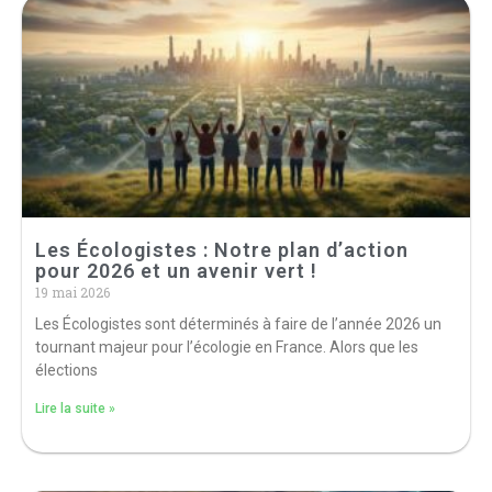
Les Écologistes : Notre plan d’action
pour 2026 et un avenir vert !
19 mai 2026
Les Écologistes sont déterminés à faire de l’année 2026 un
tournant majeur pour l’écologie en France. Alors que les
élections
Lire la suite »