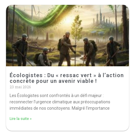
Écologistes : Du « ressac vert » à l’action
concrète pour un avenir viable !
23 mai 2026
Les Écologistes sont confrontés à un défi majeur :
reconnecter l’urgence climatique aux préoccupations
immédiates de nos concitoyens. Malgré l’importance
Lire la suite »