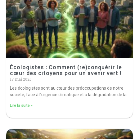
Écologistes : Comment (re)conquérir le
cœur des citoyens pour un avenir vert !
17 mai 2026
Les écologistes sont au cœur des préoccupations de notre
société, face à l’urgence climatique et à la dégradation de la
Lire la suite »