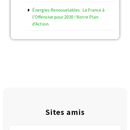
Énergies Renouvelables : La France à
l’Offensive pour 2030 ! Notre Plan
d’Action.
Sites amis