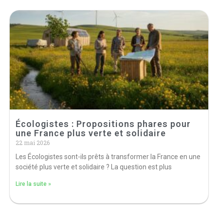
Écologistes : Propositions phares pour
une France plus verte et solidaire
22 mai 2026
Les Écologistes sont-ils prêts à transformer la France en une
société plus verte et solidaire ? La question est plus
Lire la suite »