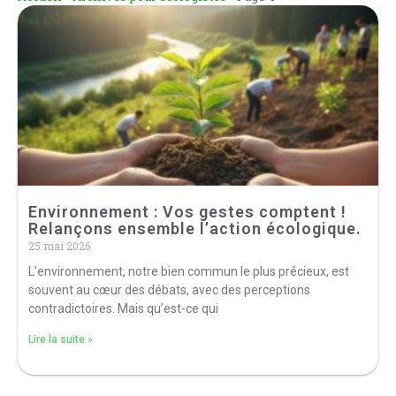
Environnement : Vos gestes comptent !
Relançons ensemble l’action écologique.
25 mai 2026
L’environnement, notre bien commun le plus précieux, est
souvent au cœur des débats, avec des perceptions
contradictoires. Mais qu’est-ce qui
Lire la suite »