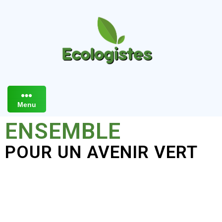
Menu
ENSEMBLE
POUR UN AVENIR VERT