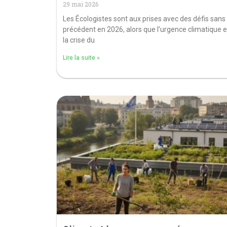
29 mai 2026
Les Écologistes sont aux prises avec des défis sans
précédent en 2026, alors que l’urgence climatique e
la crise du
Lire la suite »