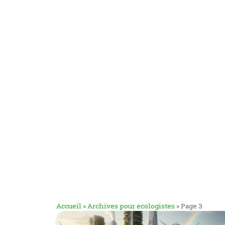
Accueil
»
Archives pour ecologistes
»
Page 3