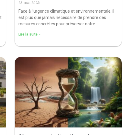
28 mai 2026
Face à l’urgence climatique et environnementale, il
t
est plus que jamais nécessaire de prendre des
mesures concrètes pour préserver notre
Lire la suite »