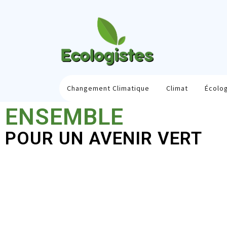
Changement Climatique
Climat
Écolo
ENSEMBLE
POUR UN AVENIR VERT