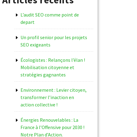
L’audit SEO comme point de
depart
Un profil senior pour les projets
SEO exigeants
Écologistes : Relançons l’élan !
Mobilisation citoyenne et
stratégies gagnantes
Environnement : Levier citoyen,
transformer l’inaction en
action collective !
Énergies Renouvelables : La
France à l’Offensive pour 2030 !
Notre Plan d’Action.