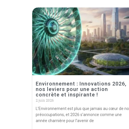
Environnement : Innovations 2026,
nos leviers pour une action
concrète et inspirante !
2 juin 2026
L’Environnement est plus que jamais au cœur de n
préoccupations, et 2026 s’annonce comme une
année charnière pour l’avenir de