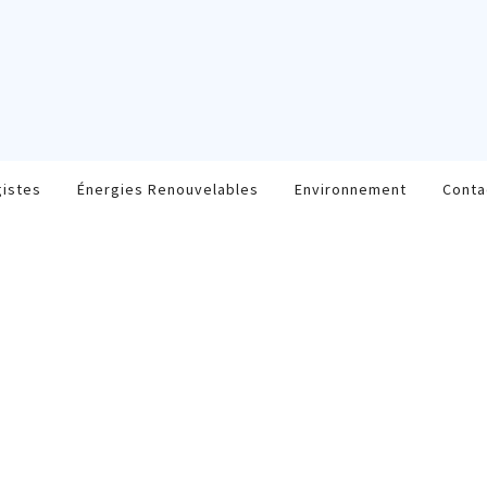
gistes
Énergies Renouvelables
Environnement
Conta