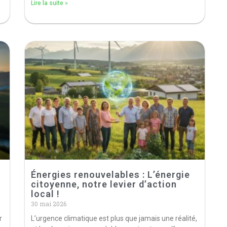
Lire la suite »
Énergies renouvelables : L’énergie
citoyenne, notre levier d’action
local !
30 mai 2026
r
L’urgence climatique est plus que jamais une réalité,