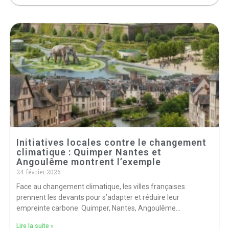
Initiatives locales contre le changement
climatique : Quimper Nantes et
Angoulême montrent l’exemple
24 février 2026
Face au changement climatique, les villes françaises
prennent les devants pour s’adapter et réduire leur
empreinte carbone. Quimper, Nantes, Angoulême…
Lire la suite »