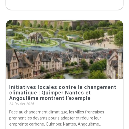
Initiatives locales contre le changement
climatique : Quimper Nantes et
Angoulême montrent l’exemple
24 février 2026
Face au changement climatique, les villes françaises
prennent les devants pour s’adapter et réduire leur
empreinte carbone. Quimper, Nantes, Angoulême…