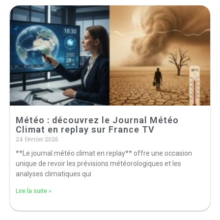
Météo : découvrez le Journal Météo
Climat en replay sur France TV
24 février 2026
**Le journal météo climat en replay** offre une occasion
unique de revoir les prévisions météorologiques et les
analyses climatiques qui
Lire la suite »