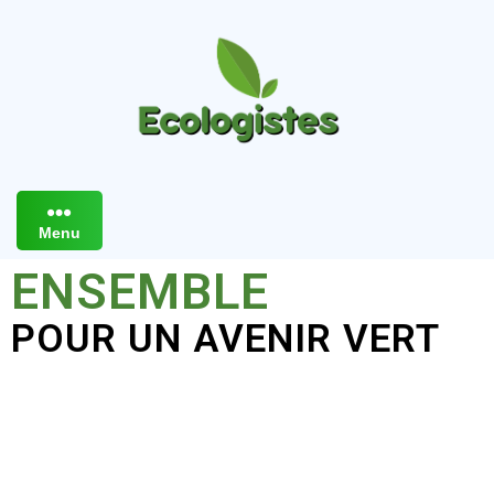
Menu
ENSEMBLE
POUR UN AVENIR VERT