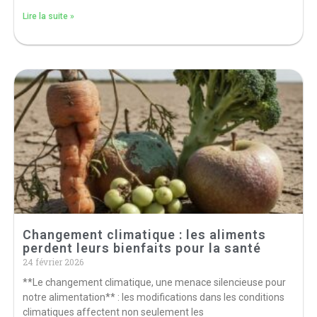
Lire la suite »
Changement climatique : les aliments
perdent leurs bienfaits pour la santé
24 février 2026
**Le changement climatique, une menace silencieuse pour
notre alimentation** : les modifications dans les conditions
climatiques affectent non seulement les