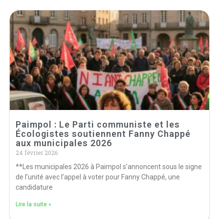
Paimpol : Le Parti communiste et les
Écologistes soutiennent Fanny Chappé
aux municipales 2026
24 février 2026
**Les municipales 2026 à Paimpol s’annoncent sous le signe
de l’unité avec l’appel à voter pour Fanny Chappé, une
candidature
Lire la suite »