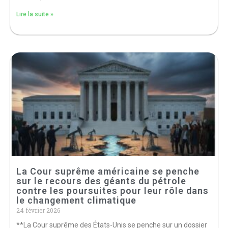
Lire la suite »
La Cour suprême américaine se penche
sur le recours des géants du pétrole
contre les poursuites pour leur rôle dans
le changement climatique
24 février 2026
**La Cour suprême des États-Unis se penche sur un dossier