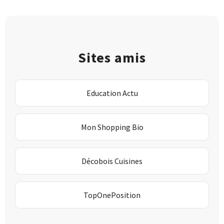
Sites amis
Education Actu
Mon Shopping Bio
Décobois Cuisines
TopOnePosition