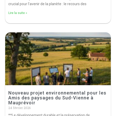
crucial pour l’avenir de la planète : le recours des
Lire la suite »
Nouveau projet environnemental pour les
Amis des paysages du Sud-Vienne à
Mauprévoir
24 février 2026
**Le développement durable et la préservation de