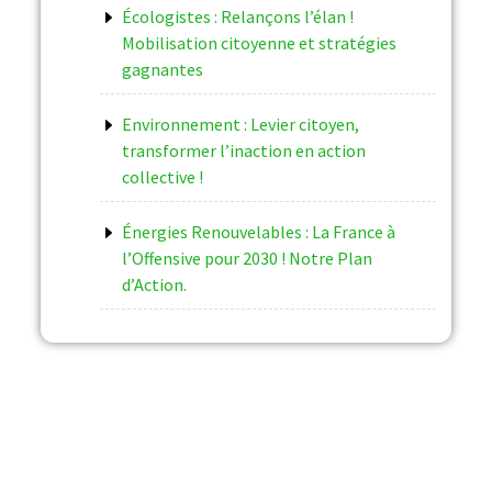
Écologistes : Relançons l’élan !
Mobilisation citoyenne et stratégies
gagnantes
Environnement : Levier citoyen,
transformer l’inaction en action
collective !
Énergies Renouvelables : La France à
l’Offensive pour 2030 ! Notre Plan
d’Action.