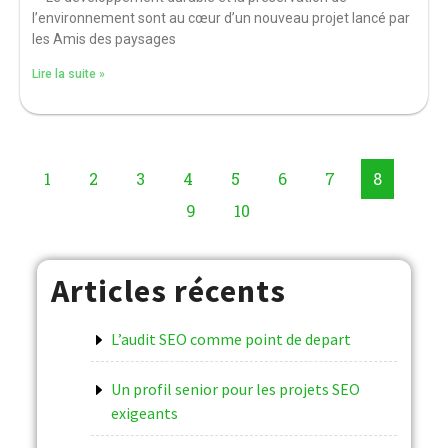
l’environnement sont au cœur d’un nouveau projet lancé par
les Amis des paysages
Lire la suite »
1
2
3
4
5
6
7
8
9
10
Articles récents
L’audit SEO comme point de depart
Un profil senior pour les projets SEO
exigeants