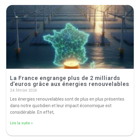
La France engrange plus de 2 milliards
d’euros grâce aux énergies renouvelables
24 février 2026
Les énergies renouvelables sont de plus en plus présentes
dans notre quotidien et leur impact économique est
considérable. En effet,
Lire la suite »