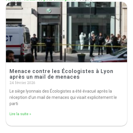
Menace contre les Écologistes à Lyon
après un mail de menaces
24 février 2026
Le siège lyonnais des Écologistes a été évacué après la
réception d’un mail de menaces qui visait explicitement le
parti
Lire la suite »