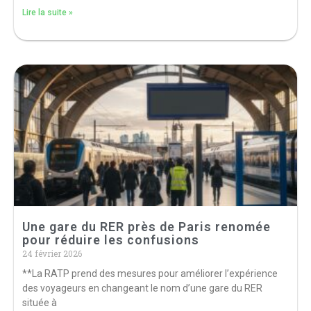
Lire la suite »
Une gare du RER près de Paris renomée
pour réduire les confusions
24 février 2026
**La RATP prend des mesures pour améliorer l’expérience
des voyageurs en changeant le nom d’une gare du RER
située à