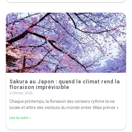
Sakura au Japon : quand le climat rend la
floraison imprévisible
2 février 2026
Chaque printemps, la floraison des cerisiers rythme la vie
locale et attire des visiteurs du monde entier. Mais prévoir «
Lire la suite »