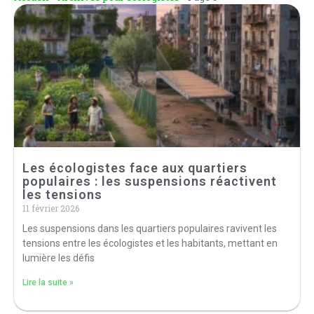
Les écologistes face aux quartiers
populaires : les suspensions réactivent
les tensions
11 février 2026
Les suspensions dans les quartiers populaires ravivent les
tensions entre les écologistes et les habitants, mettant en
lumière les défis
Lire la suite »