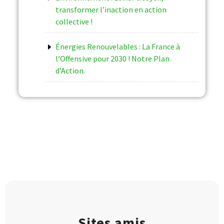
transformer l’inaction en action
collective !
Énergies Renouvelables : La France à
l’Offensive pour 2030 ! Notre Plan
d’Action.
Sites amis