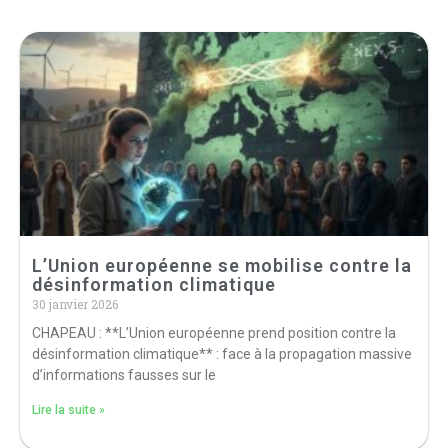
L’Union européenne se mobilise contre la
désinformation climatique
30 janvier 2026
CHAPEAU : **L’Union européenne prend position contre la
désinformation climatique** : face à la propagation massive
d’informations fausses sur le
Lire la suite »