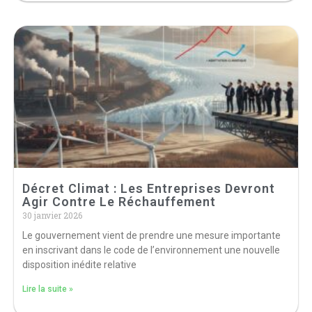
Décret Climat : Les Entreprises Devront
Agir Contre Le Réchauffement
30 janvier 2026
Le gouvernement vient de prendre une mesure importante
en inscrivant dans le code de l’environnement une nouvelle
disposition inédite relative
Lire la suite »