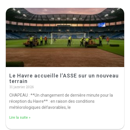
Le Havre accueille l’ASSE sur un nouveau
terrain
31 janvier 2026
CHAPEAU : **Un changement de dernière minute pour la
réception du Havre** : en raison des conditions
météorologiques défavorables, le
Lire la suite »