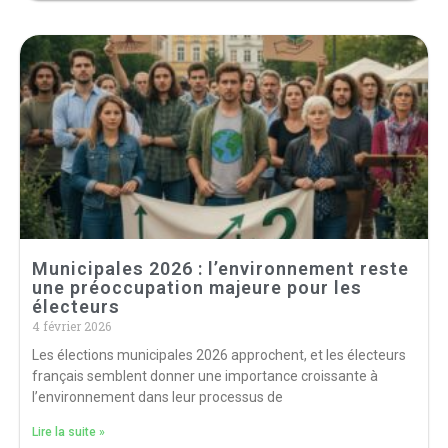
Municipales 2026 : l’environnement reste
une préoccupation majeure pour les
électeurs
4 février 2026
Les élections municipales 2026 approchent, et les électeurs
français semblent donner une importance croissante à
l’environnement dans leur processus de
Lire la suite »