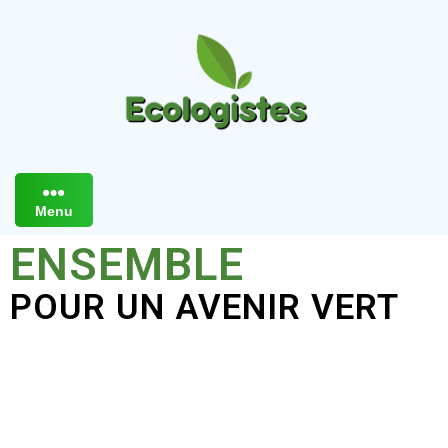
Menu
ENSEMBLE
POUR UN AVENIR VERT