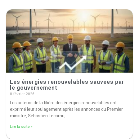
Les énergies renouvelables sauvees par
le gouvernement
8 février 2026
Les acteurs de la filière des énergies renouvelables ont
exprimé leur soulagement après les annonces du Premier
ministre, Sébastien Lecornu,
Lire la suite »