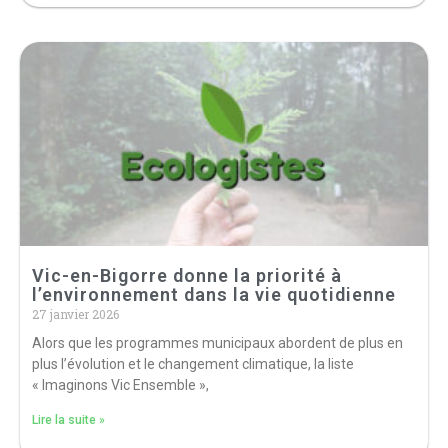
Vic-en-Bigorre donne la priorité à
l’environnement dans la vie quotidienne
27 janvier 2026
Alors que les programmes municipaux abordent de plus en
plus l’évolution et le changement climatique, la liste
« Imaginons Vic Ensemble »,
Lire la suite »