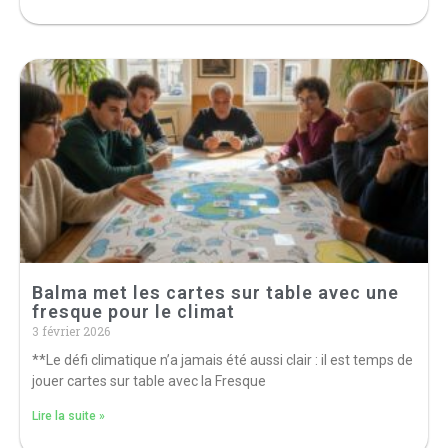
Balma met les cartes sur table avec une
fresque pour le climat
3 février 2026
**Le défi climatique n’a jamais été aussi clair : il est temps de
jouer cartes sur table avec la Fresque
Lire la suite »