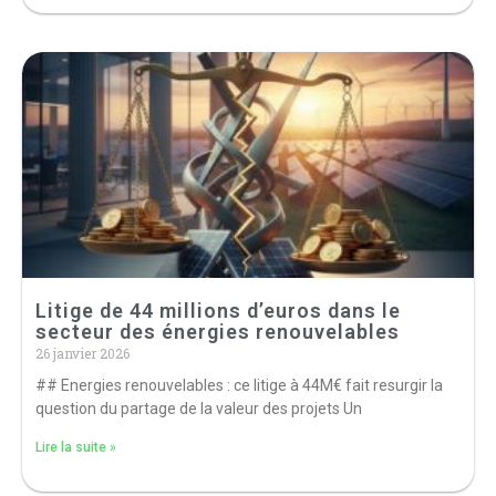
Litige de 44 millions d’euros dans le
secteur des énergies renouvelables
26 janvier 2026
## Energies renouvelables : ce litige à 44M€ fait resurgir la
question du partage de la valeur des projets Un
Lire la suite »